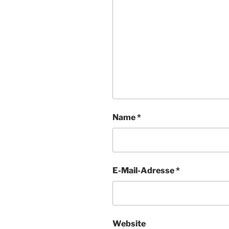
Name
*
E-Mail-Adresse
*
Website