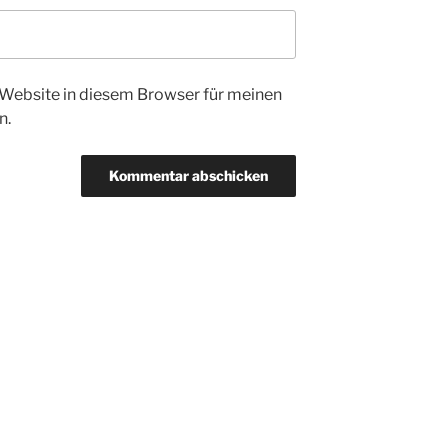
Website in diesem Browser für meinen
n.